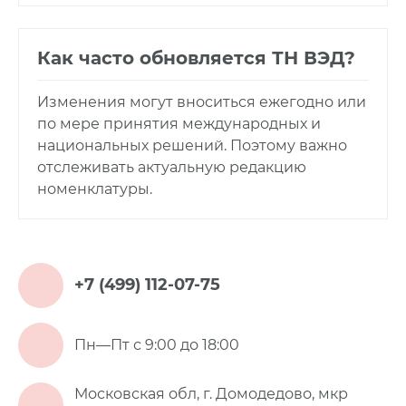
Как часто обновляется ТН ВЭД?
Изменения могут вноситься ежегодно или
по мере принятия международных и
национальных решений. Поэтому важно
отслеживать актуальную редакцию
номенклатуры.
+7 (499) 112-07-75
Пн—Пт с 9:00 до 18:00
Московская обл, г. Домодедово, мкр