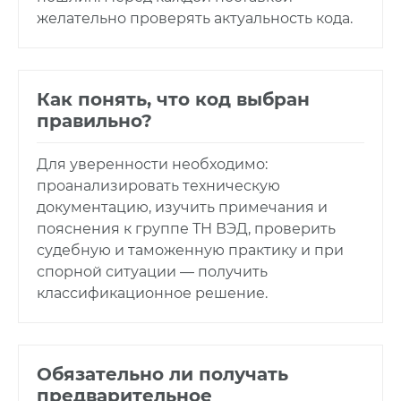
желательно проверять актуальность кода.
Как понять, что код выбран
правильно?
Для уверенности необходимо:
проанализировать техническую
документацию, изучить примечания и
пояснения к группе ТН ВЭД, проверить
судебную и таможенную практику и при
спорной ситуации — получить
классификационное решение.
Обязательно ли получать
предварительное