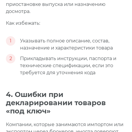
приостановке выпуска или назначению
досмотра.
Как избежать:
1
Указывать полное описание, состав,
назначение и характеристики товара
2
Прикладывать инструкции, паспорта и
технические спецификации, если это
требуется для уточнения кода
4. Ошибки при
декларировании товаров
«под ключ»
Компании, которые занимаются импортом или
экспортом через брокеров, иногда доверяют