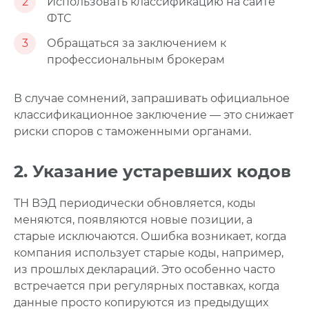
2
Использовать классификацию на сайте
ФТС
3
Обращаться за заключением к
профессиональным брокерам
В случае сомнений, запрашивать официальное
классификационное заключение — это снижает
риски споров с таможенными органами.
2. Указание устаревших кодов
ТН ВЭД периодически обновляется, коды
меняются, появляются новые позиции, а
старые исключаются. Ошибка возникает, когда
компания использует старые коды, например,
из прошлых деклараций.
Это особенно часто
встречается при регулярных поставках, когда
данные просто копируются из предыдущих