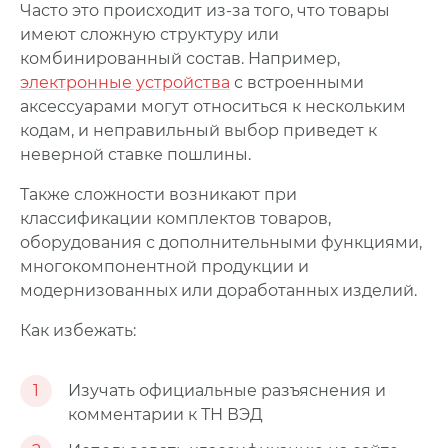
Часто это происходит из-за того, что товары
имеют сложную структуру или
комбинированный состав. Например,
электронные устройства
с встроенными
аксессуарами могут относиться к нескольким
кодам, и неправильный выбор приведет к
неверной ставке пошлины.
Также сложности возникают при
классификации комплектов товаров,
оборудования с дополнительными функциями,
многокомпонентной продукции и
модернизованных или доработанных изделий.
Как избежать:
1
Изучать официальные разъяснения и
комментарии к ТН ВЭД