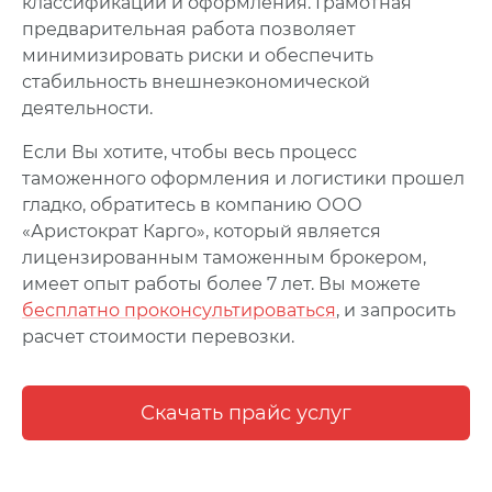
классификации и оформления. Грамотная
предварительная работа позволяет
минимизировать риски и обеспечить
стабильность внешнеэкономической
деятельности.
Если Вы хотите, чтобы весь процесс
таможенного оформления и логистики прошел
гладко, обратитесь в компанию ООО
«Аристократ Карго», который является
лицензированным таможенным брокером,
имеет опыт работы более 7 лет. Вы можете
бесплатно проконсультироваться
, и запросить
расчет стоимости перевозки.
Скачать прайс услуг