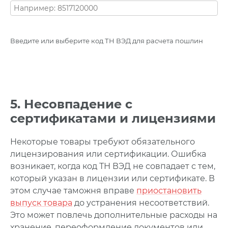
Введите или выберите код ТН ВЭД для расчета пошлин
5. Несовпадение с
сертификатами и лицензиями
Некоторые товары требуют обязательного
лицензирования или сертификации. Ошибка
возникает, когда код ТН ВЭД не совпадает с тем,
который указан в лицензии или сертификате.
В
этом случае таможня вправе
приостановить
выпуск товара
до устранения несоответствий.
Это может повлечь дополнительные расходы на
хранение, переоформление документов или