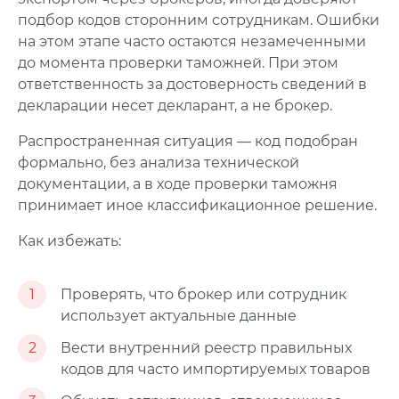
подбор кодов сторонним сотрудникам. Ошибки
на этом этапе часто остаются незамеченными
до момента проверки таможней. При этом
ответственность за достоверность сведений в
декларации несет декларант, а не брокер.
Распространенная ситуация — код подобран
формально, без анализа технической
документации, а в ходе проверки таможня
принимает иное классификационное решение.
Как избежать:
1
Проверять, что брокер или сотрудник
использует актуальные данные
2
Вести внутренний реестр правильных
кодов для часто импортируемых товаров