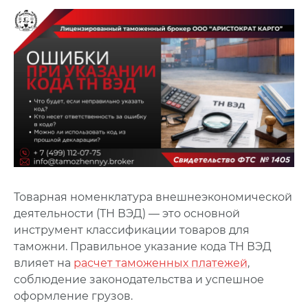
Товарная номенклатура внешнеэкономической
деятельности (ТН ВЭД) — это основной
инструмент классификации товаров для
таможни. Правильное указание кода ТН ВЭД
влияет на
расчет таможенных платежей
,
соблюдение законодательства и успешное
оформление грузов.