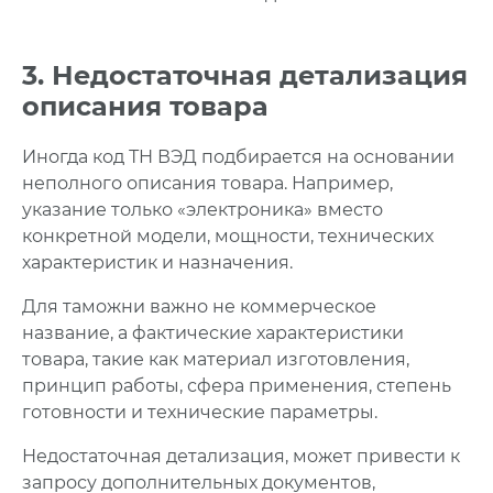
3. Недостаточная детализация
описания товара
Иногда код ТН ВЭД подбирается на основании
неполного описания товара. Например,
указание только «электроника» вместо
конкретной модели, мощности, технических
характеристик и назначения.
Для таможни важно не коммерческое
название, а фактические характеристики
товара, такие как материал изготовления,
принцип работы, сфера применения, степень
готовности и технические параметры.
Недостаточная детализация, может привести к
запросу дополнительных документов,