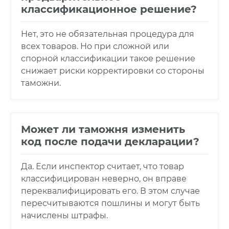
классификационное решение?
Нет, это не обязательная процедура для
всех товаров. Но при сложной или
спорной классификации такое решение
снижает риски корректировки со стороны
таможни.
Может ли таможня изменить
код после подачи декларации?
Да. Если инспектор считает, что товар
классифицирован неверно, он вправе
переквалифицировать его. В этом случае
пересчитываются пошлины и могут быть
начислены штрафы.