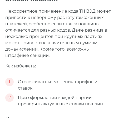
Некорректное применение кода ТН ВЭД может
привести к неверному расчету таможенных
платежей, особенно если ставка пошлины
отличается для разных кодов.
Даже разница в
несколько процентов при крупных партиях
может привести к значительным суммам
доначислений. Кроме того, возможны
штрафные санкции.
Как избежать:
1
Отслеживать изменения тарифов и
ставок
2
При оформлении каждой партии
проверять актуальные ставки пошлин