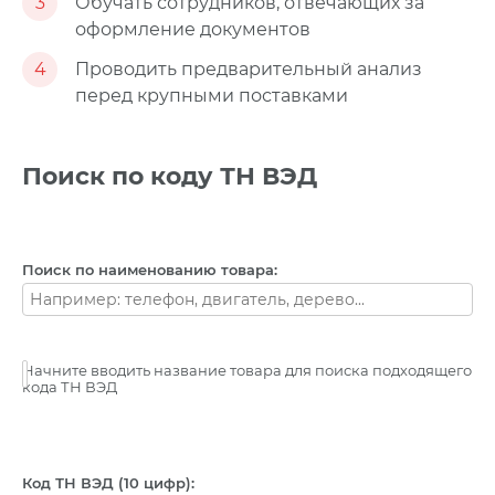
3
Обучать сотрудников, отвечающих за
оформление документов
4
Проводить предварительный анализ
перед крупными поставками
Поиск по коду ТН ВЭД
Поиск по наименованию товара:
Начните вводить название товара для поиска подходящего
кода ТН ВЭД
Код ТН ВЭД (10 цифр):