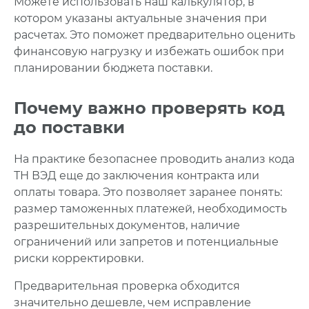
Можете использовать наш калькулятор, в
котором указаны актуальные значения при
расчетах. Это поможет предварительно оценить
финансовую нагрузку и избежать ошибок при
планировании бюджета поставки.
Почему важно проверять код
до поставки
На практике безопаснее проводить анализ кода
ТН ВЭД еще до заключения контракта или
оплаты товара. Это позволяет заранее понять:
размер таможенных платежей, необходимость
разрешительных документов, наличие
ограничений или запретов и потенциальные
риски корректировки.
Предварительная проверка обходится
значительно дешевле, чем исправление