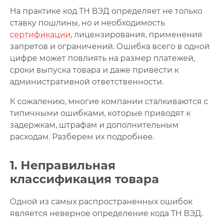
На практике код ТН ВЭД определяет не только
ставку пошлины, но и необходимость
сертификации
, лицензирования, применения
запретов и ограничений. Ошибка всего в одной
цифре может повлиять на размер платежей,
сроки выпуска товара и даже привести к
административной ответственности.
К сожалению, многие компании сталкиваются с
типичными ошибками, которые приводят к
задержкам, штрафам и дополнительным
расходам. Разберем их подробнее.
1. Неправильная
классификация товара
Одной из самых распространенных ошибок
является неверное определение кода ТН ВЭД.