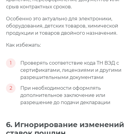
срыв контрактных сроков.
Особенно это актуально для электроники,
оборудования, детских товаров, химической
продукции и товаров двойного назначения.
Как избежать:
1
Проверять соответствие кода ТН ВЭД с
сертификатами, лицензиями и другими
разрешительными документами
2
При необходимости оформлять
дополнительное заключение или
разрешение до подачи декларации
6. Игнорирование изменений
ставок пошлин