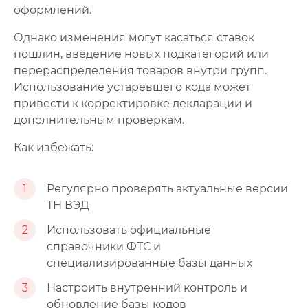
оформлений.
Однако изменения могут касаться ставок
пошлин, введение новых подкатегорий или
перераспределения товаров внутри групп.
Использование устаревшего кода может
привести к корректировке декларации и
дополнительным проверкам.
Как избежать:
1
Регулярно проверять актуальные версии
ТН ВЭД
2
Использовать официальные
справочники ФТС и
специализированные базы данных
3
Настроить внутренний контроль и
обновление базы кодов