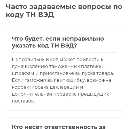
Часто задаваемые вопросы по
коду ТН ВЭД
Что будет, если неправильно
указать код ТН ВЭД?
Неправильный код может привести к
доначислению таможенных платежей,
штрафам и приостановке выпуска товара.
Если таможня выявит ошибку, возможна
корректировка декларации и
дополнительная проверка предыдущих
поставок.
Кто несет ответственность за