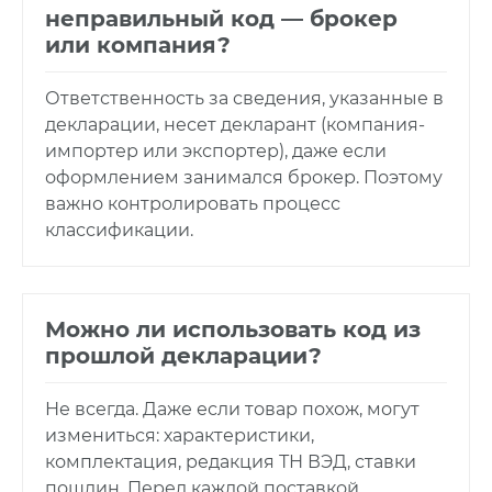
неправильный код — брокер
или компания?
Ответственность за сведения, указанные в
декларации, несет декларант (компания-
импортер или экспортер), даже если
оформлением занимался брокер. Поэтому
важно контролировать процесс
классификации.
Можно ли использовать код из
прошлой декларации?
Не всегда. Даже если товар похож, могут
измениться: характеристики,
комплектация, редакция ТН ВЭД, ставки
пошлин. Перед каждой поставкой