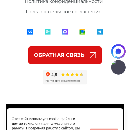
Политика конфиденциальности
Пользовательское соглашение
ОБРАТНАЯ СВЯЗЬ
Этот сайт использует cookie-файлы и
другие технологии для улучшения его
работы. Продолжая работу с сайтом, Вы