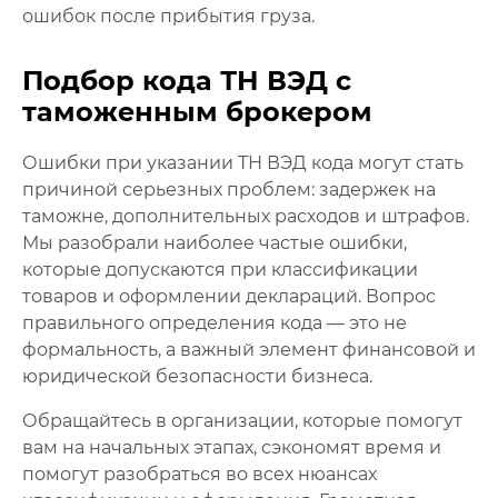
ошибок после прибытия груза.
Подбор кода ТН ВЭД с
таможенным брокером
Ошибки при указании ТН ВЭД кода могут стать
причиной серьезных проблем: задержек на
таможне, дополнительных расходов и штрафов.
Мы разобрали наиболее частые ошибки,
которые допускаются при классификации
товаров и оформлении деклараций. Вопрос
правильного определения кода — это не
формальность, а важный элемент финансовой и
юридической безопасности бизнеса.
Обращайтесь в организации, которые помогут
вам на начальных этапах, сэкономят время и
помогут разобраться во всех нюансах