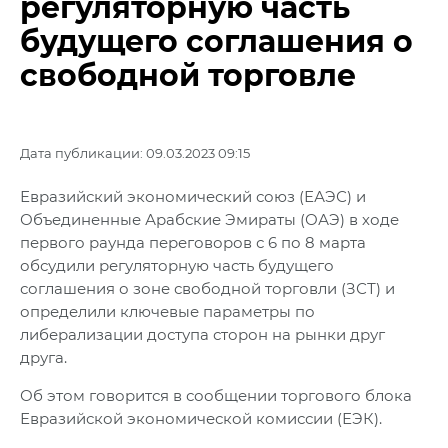
регуляторную часть
будущего соглашения о
свободной торговле
Дата публикации: 09.03.2023 09:15
Евразийский экономический союз (ЕАЭС) и
Объединенные Арабские Эмираты (ОАЭ) в ходе
первого раунда переговоров с 6 по 8 марта
обсудили регуляторную часть будущего
соглашения о зоне свободной торговли (ЗСТ) и
определили ключевые параметры по
либерализации доступа сторон на рынки друг
друга.
Об этом говорится в сообщении торгового блока
Евразийской экономической комиссии (ЕЭК).