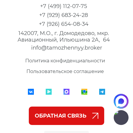
+7 (499) 112-07-75
+7 (929) 683-24-28
+7 (926) 654-08-34
142007, М.О., г. Домодедово, мкр.
Авиационный, Ильюшина 2А, 64
info@tamozhennyy.broker
Политика конфиденциальности
Пользовательское соглашение
ОБРАТНАЯ СВЯЗЬ