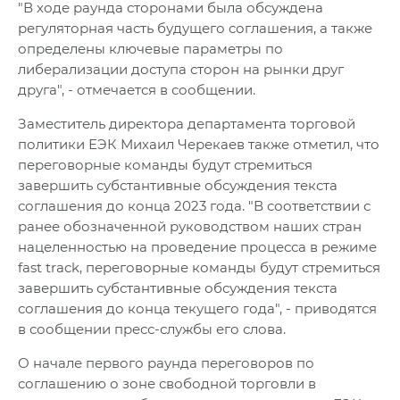
"В ходе раунда сторонами была обсуждена
регуляторная часть будущего соглашения, а также
определены ключевые параметры по
либерализации доступа сторон на рынки друг
друга", - отмечается в сообщении.
Заместитель директора департамента торговой
политики ЕЭК Михаил Черекаев также отметил, что
переговорные команды будут стремиться
завершить субстантивные обсуждения текста
соглашения до конца 2023 года. "В соответствии с
ранее обозначенной руководством наших стран
нацеленностью на проведение процесса в режиме
fast track, переговорные команды будут стремиться
завершить субстантивные обсуждения текста
соглашения до конца текущего года", - приводятся
в сообщении пресс-службы его слова.
О начале первого раунда переговоров по
соглашению о зоне свободной торговли в