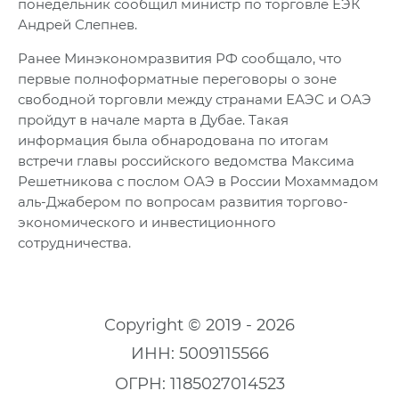
понедельник сообщил министр по торговле ЕЭК
Андрей Слепнев.
Ранее Минэкономразвития РФ сообщало, что
первые полноформатные переговоры о зоне
свободной торговли между странами ЕАЭС и ОАЭ
пройдут в начале марта в Дубае. Такая
информация была обнародована по итогам
встречи главы российского ведомства Максима
Решетникова с послом ОАЭ в России Мохаммадом
аль-Джабером по вопросам развития торгово-
экономического и инвестиционного
сотрудничества.
Copyright © 2019 - 2026
ИНН: 5009115566
ОГРН: 1185027014523