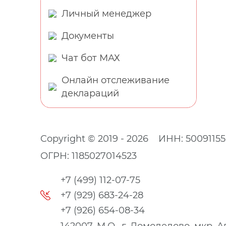
Личный менеджер
Документы
Чат бот МАХ
Онлайн отслеживание
деклараций
Copyright © 2019 - 2026
ИНН: 5009115
ОГРН: 1185027014523
+7 (499) 112-07-75
+7 (929) 683-24-28
+7 (926) 654-08-34