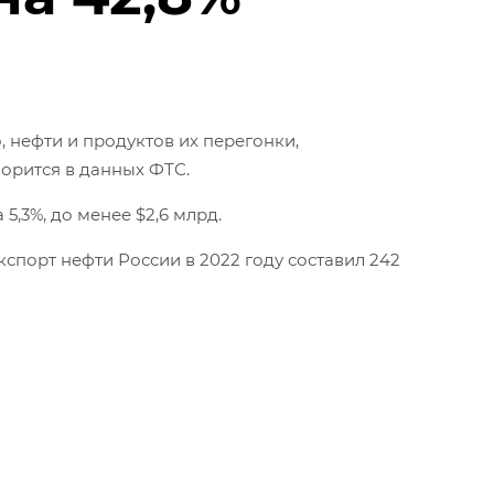
, нефти и продуктов их перегонки,
ворится в данных ФТС.
5,3%, до менее $2,6 млрд.
спорт нефти России в 2022 году составил 242