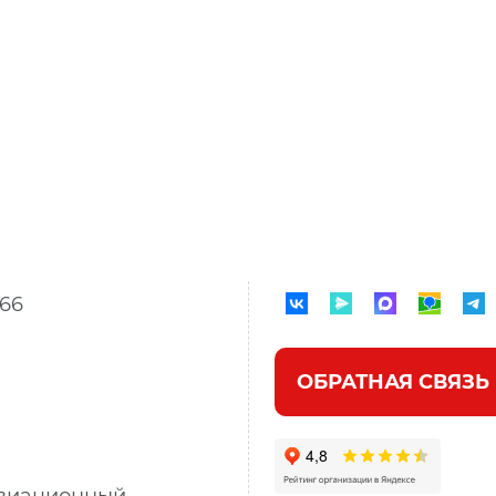
566
ОБРАТНАЯ СВЯЗЬ