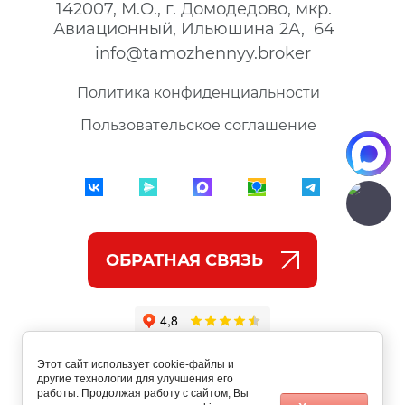
142007, М.О., г. Домодедово, мкр.
Авиационный, Ильюшина 2А, 64
info@tamozhennyy.broker
Политика конфиденциальности
Пользовательское соглашение
ОБРАТНАЯ СВЯЗЬ
Этот сайт использует cookie-файлы и
другие технологии для улучшения его
работы. Продолжая работу с сайтом, Вы