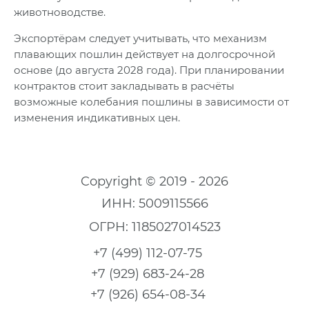
животноводстве.
Экспортёрам следует учитывать, что механизм
плавающих пошлин действует на долгосрочной
основе (до августа 2028 года). При планировании
контрактов стоит закладывать в расчёты
возможные колебания пошлины в зависимости от
изменения индикативных цен.
Copyright © 2019 - 2026
ИНН: 5009115566
ОГРН: 1185027014523
+7 (499) 112-07-75
+7 (929) 683-24-28
+7 (926) 654-08-34