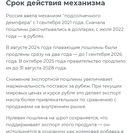
Срок действия механизма
Россия ввела механизм "подсолнечного
демпфера" с 1 сентября 2021 года. Сначала
пошлины рассчитывались в долларах, с июля 2022
года — в рублях.
В августе 2024 года плавающие пошлины были
продлены сразу на два года — до 1 сентября 2026
года. В октябре 2025 года правительство продлило
их до 31 августа 2028 года.
Снижение экспортной пошлины увеличивает
маржинальность поставок за рубеж. При текущих
мировых ценах и курсе рубля это делает экспорт
масла более привлекательным по сравнению с
продажами на внутреннем рынке.
Нулевая пошлина на шрот сохраняется, что
поддерживает экспорт этого продукта — он
используется в основном как кормовая добавка в