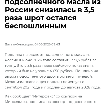
подсолнечного масла из
России снизилась в 3,5
раза шрот остался
беспошлинным
Дата публикации: 01.06.2026 09:43
Пошлина на экспорт подсолнечного масла из
России в июне 2026 года составит 1 337,5 рубля за
тонну. Это в 3,5 раза ниже майского показателя,
который был на уровне 4 650 рублей. Пошлина на
вывоз подсолнечного шрота остаётся нулевой.
Механизм плавающих пошлин действует с
сентября 2021 года и продлён до августа 2028 года.
Как сообщает "Интерфакс" со ссылкой на
Минсельхоз, пошлина на экспорт подсолнечного