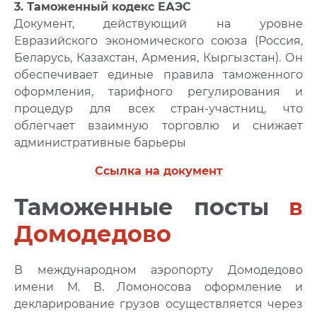
3. Таможенный кодекс ЕАЭС
Документ, действующий на уровне
Евразийского экономического союза (Россия,
Беларусь, Казахстан, Армения, Кыргызстан). Он
обеспечивает единые правила таможенного
оформления, тарифного регулирования и
процедур для всех стран-участниц, что
облегчает взаимную торговлю и снижает
административные барьеры
Ссылка на документ
Таможенные посты
в
Домодедово
В международном аэропорту Домодедово
имени М. В. Ломоносова оформление и
декларирование грузов осуществляется через