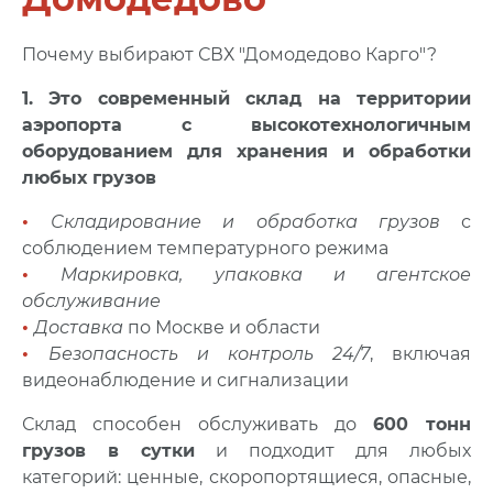
Почему выбирают СВХ "Домодедово Карго"?
1.
Это современный склад на территории
аэропорта с высокотехнологичным
оборудованием для хранения и обработки
любых грузов
•
Складирование и обработка грузов
с
соблюдением температурного режима
•
Маркировка, упаковка и агентское
обслуживание
•
Доставка
по Москве и области
•
Безопасность и контроль 24/7
, включая
видеонаблюдение и сигнализации
Склад способен обслуживать до
600 тонн
грузов в сутки
и подходит для любых
категорий: ценные, скоропортящиеся, опасные,