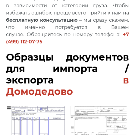
в зависимости от категории груза. Чтобы
избежать ошибок, проще всего прийти к нам на
бесплатную консультацию
– мы сразу скажем,
что именно потребуется в Вашем
случае. Обращайтесь по номеру телефона:
+7
(499) 112-07-75
Образцы документов
для импорта /
экспорта
в
Домодедово