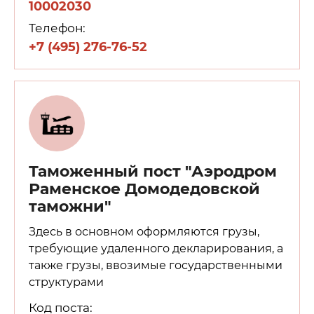
10002030
Телефон:
+7 (495) 276-76-52
Таможенный пост "Аэродром
Раменское Домодедовской
таможни"
Здесь в основном оформляются грузы,
требующие удаленного декларирования, а
также грузы, ввозимые государственными
структурами
Код поста: