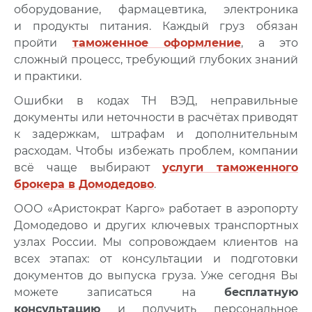
оборудование, фармацевтика, электроника
и продукты питания. Каждый груз обязан
пройти
таможенное оформление
, а это
сложный процесс, требующий глубоких знаний
и практики.
Ошибки в кодах ТН ВЭД, неправильные
документы или неточности в расчётах приводят
к задержкам, штрафам и дополнительным
расходам. Чтобы избежать проблем, компании
всё чаще выбирают
услуги таможенного
брокера в Домодедово
.
ООО «Аристократ Карго» работает в аэропорту
Домодедово и других ключевых транспортных
узлах России. Мы сопровождаем клиентов на
всех этапах: от консультации и подготовки
документов до выпуска груза.
Уже сегодня Вы
можете записаться на
бесплатную
консультацию
и получить персональное