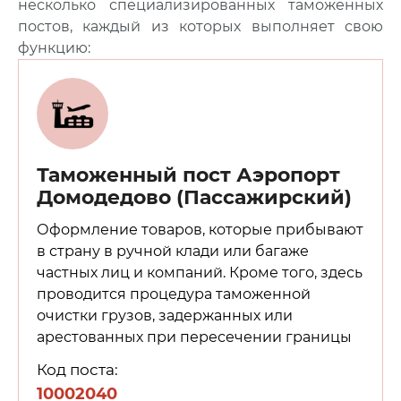
несколько специализированных таможенных
постов, каждый из которых выполняет свою
функцию:
Таможенный пост Аэропорт
Домодедово (Пассажирский)
Оформление товаров, которые прибывают
в страну в ручной клади или багаже
частных лиц и компаний. Кроме того, здесь
проводится процедура таможенной
очистки грузов, задержанных или
арестованных при пересечении границы
Код поста:
10002040