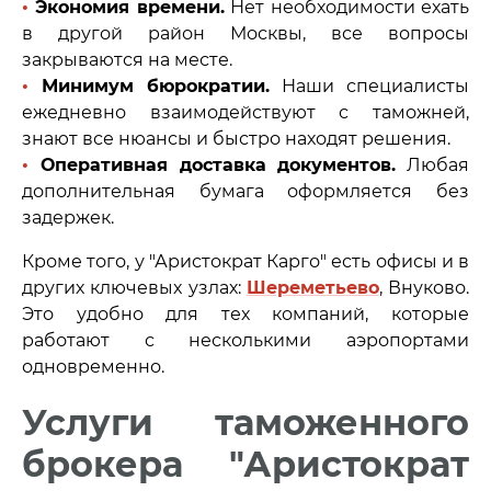
•
Экономия времени.
Нет необходимости ехать
в другой район Москвы, все вопросы
закрываются на месте.
•
Минимум бюрократии.
Наши специалисты
ежедневно взаимодействуют с таможней,
знают все нюансы и быстро находят решения.
•
Оперативная доставка документов.
Любая
дополнительная бумага оформляется без
задержек.
Кроме того, у "Аристократ Карго" есть офисы и в
других ключевых узлах:
Шереметьево
, Внуково.
Это удобно для тех компаний, которые
работают с несколькими аэропортами
одновременно.
Услуги таможенного
брокера "Аристократ