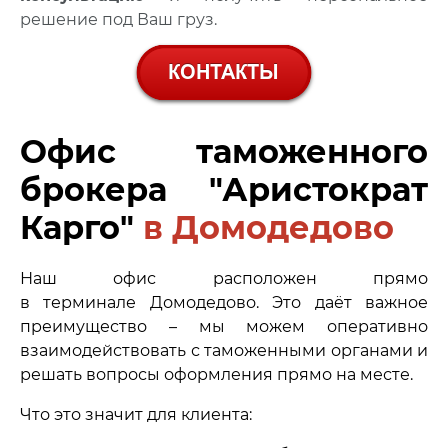
решение под Ваш груз.
Офис таможенного
брокера "Аристократ
Карго"
в Домодедово
Наш офис расположен прямо
в терминале Домодедово. Это даёт важное
преимущество – мы можем оперативно
взаимодействовать с таможенными органами и
решать вопросы оформления прямо на месте.
Что это значит для клиента: