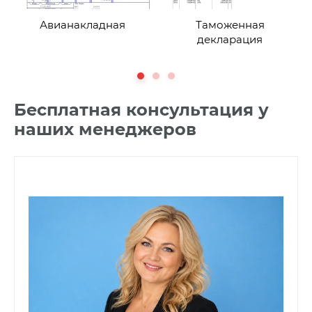
Авианакладная
Таможенная
декларация
Бесплатная консультация у
наших менеджеров