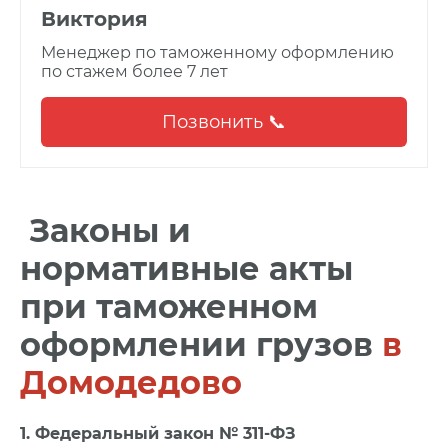
Виктория
Менеджер по таможенному оформлению
по стажем более 7 лет
Позвонить 📞
Законы и
нормативные акты
при таможенном
оформлении грузов
в
Домодедово
1. Федеральный закон № 311-ФЗ