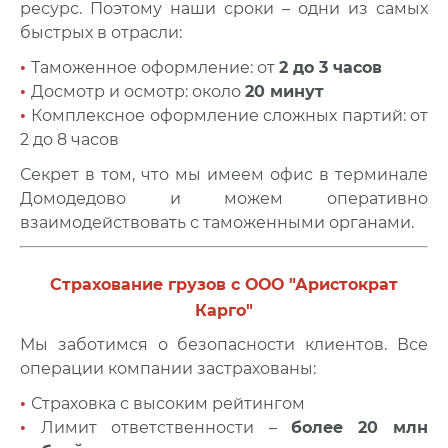
ресурс. Поэтому наши сроки – одни из самых
быстрых в отрасли:
•
Таможенное оформление: от
2 до 3 часов
•
Досмотр и осмотр: около
20 минут
•
Комплексное оформление сложных партий: от
2 до 8 часов
Секрет в том, что мы имеем офис в терминале
Домодедово и можем оперативно
взаимодействовать с таможенными органами.
Страхование грузов с ООО "Аристократ
Карго"
Мы заботимся о безопасности клиентов. Все
операции компании застрахованы:
•
Страховка с высоким рейтингом
•
Лимит ответственности –
более 20 млн