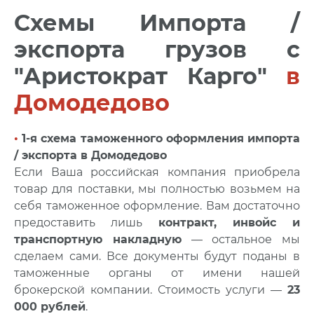
Схемы Импорта /
экспорта грузов с
"Аристократ Карго"
в
Домодедово
•
1-я схема таможенного оформления импорта
/ экспорта в Домодедово
Если Ваша российская компания приобрела
товар для поставки, мы полностью возьмем на
себя таможенное оформление. Вам достаточно
предоставить лишь
контракт, инвойс и
транспортную накладную
— остальное мы
сделаем сами. Все документы будут поданы в
таможенные органы от имени нашей
брокерской компании. Стоимость услуги —
23
000 рублей
.