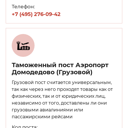
Телефон:
+7 (495) 276-09-42
Таможенный пост Аэропорт
Домодедово (Грузовой)
Грузовой пост считается универсальным,
так как через него проходят товары как от
физических, так и от юридических лиц,
независимо от того, доставлены ли они
грузовыми авиалиниями или
пассажирскими рейсами
Код поста: