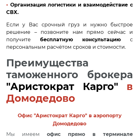
•
Организация логистики и взаимодействие с
СВХ.
Если у Вас срочный груз и нужно быстрое
решение – позвоните нам прямо сейчас и
получите
бесплатную консультацию
с
персональным расчётом сроков и стоимости.
Преимущества
таможенного брокера
"Аристократ Карго"
в
Домодедово
Офис "Аристократ Карго" в аэропорту
Домодедово
Мы имеем
офис прямо в терминале