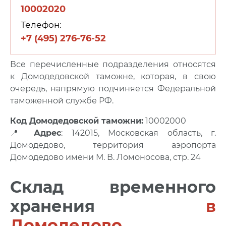
10002020
Телефон:
+7 (495) 276-76-52
Все перечисленные подразделения относятся
к Домодедовской таможне, которая, в свою
очередь, напрямую подчиняется Федеральной
таможенной службе РФ.
Код Домодедовской таможни:
10002000
📍
Адрес
: 142015, Московская область, г.
Домодедово, территория аэропорта
Домодедово имени М. В. Ломоносова, стр. 24
Склад временного
хранения
в
Домодедово