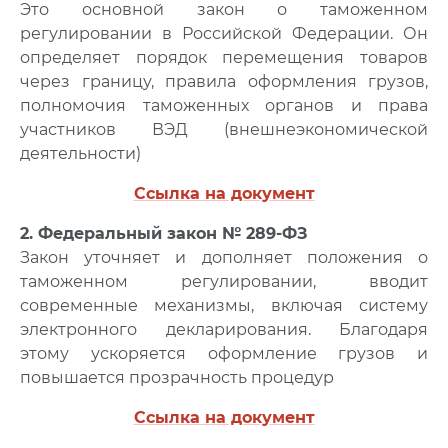
Это основной закон о таможенном
регулировании в Российской Федерации. Он
определяет порядок перемещения товаров
через границу, правила оформления грузов,
полномочия таможенных органов и права
участников ВЭД (внешнеэкономической
деятельности)
Ссылка на документ
2. Федеральный закон № 289-ФЗ
Закон уточняет и дополняет положения о
таможенном регулировании, вводит
современные механизмы, включая систему
электронного декларирования. Благодаря
этому ускоряется оформление грузов и
повышается прозрачность процедур
Ссылка на документ