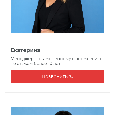
Екатерина
Менеджер по таможенному оформлению
по стажем более 10 лет
Позвонить 📞