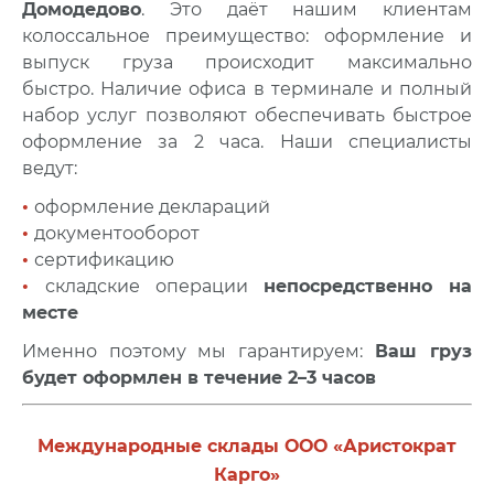
Домодедово
. Это даёт нашим клиентам
колоссальное преимущество: оформление и
выпуск груза происходит максимально
быстро.
Наличие офиса в терминале и полный
набор услуг позволяют обеспечивать быстрое
оформление за 2 часа.
Наши специалисты
ведут:
•
оформление деклараций
•
документооборот
•
сертификацию
•
складские операции
непосредственно на
месте
Именно поэтому мы гарантируем:
В
аш груз
будет оформлен в течение 2–3 часов
Международные склады ООО «Аристократ
Карго»