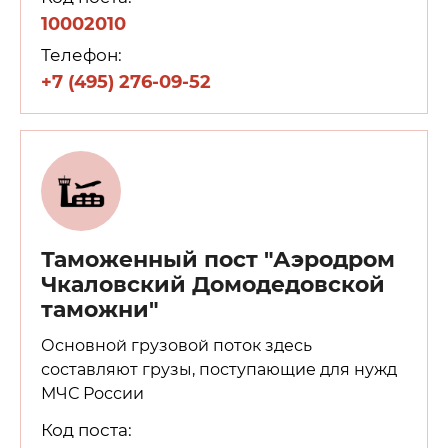
10002010
Телефон:
+7 (495) 276-09-52
Таможенный пост "Аэродром
Чкаловский Домодедовской
таможни"
Основной грузовой поток здесь
составляют грузы, поступающие для нужд
МЧС России
Код поста: