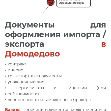
Документы для
оформления импорта /
экспорта
в
Домодедово
•
контракт
•
инвойс
•
транспортные документы
•
упаковочный лист
•
сертификаты и лицензии (при
необходимости)
•
доверенность на таможенного брокера
Важно!
Перечень документов может меняться