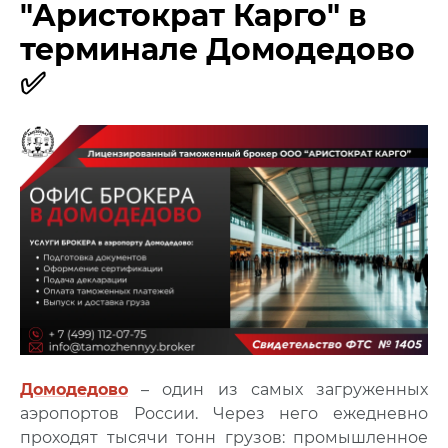
"Аристократ Карго" в
терминале Домодедово
✅
Домодедово
– один из самых загруженных
аэропортов России. Через него ежедневно
проходят тысячи тонн грузов: промышленное