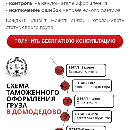
•
контроль
на каждом этапе оформления
•
исключение ошибок
человеческого фактора
Каждый клиент может онлайн отслеживать
статус своего груза