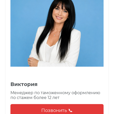
Виктория
Менеджер по таможенному оформлению
по стажем более 12 лет
Позвонить 📞