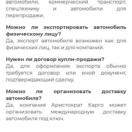
автомобили, коммерческий транспорт,
спецтехнику и автомобили для
перепродажи.
Можно ли экспортировать автомобиль
физическому лицу?
Да, экспорт автомобиля возможен как для
физических лиц, так и для компаний.
Нужен ли договор купли-продажи?
Да, для оформления экспорта обычно
требуется договор или иной документ,
подтверждающий сделку.
Можно ли организовать доставку
автомобиля?
Да, компания Аристократ Карго может
организовать международную доставку
автомобиля под ключ.