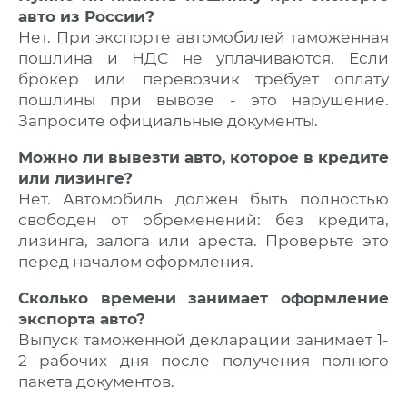
авто из России?
Нет. При экспорте автомобилей таможенная
пошлина и НДС не уплачиваются. Если
брокер или перевозчик требует оплату
пошлины при вывозе - это нарушение.
Запросите официальные документы.
Можно ли вывезти авто, которое в кредите
или лизинге?
Нет. Автомобиль должен быть полностью
свободен от обременений: без кредита,
лизинга, залога или ареста. Проверьте это
перед началом оформления.
Сколько времени занимает оформление
экспорта авто?
Выпуск таможенной декларации занимает 1-
2 рабочих дня после получения полного
пакета документов.