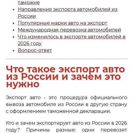
таможне
Направления экспорта автомобилей из
России
Популярные марки авто на экспорт
Международная перевозка автомобилей
Что изменилось в экспорте автомобилей в
2026 году
Вопрос-ответ
Что такое экспорт авто
из России и зачем это
нужно
Экспорт авто - это процедура официального
вывоза автомобиля из России в другую страну
с оформлением таможенной декларации.
Кто и зачем экспортирует авто из России в 2026
году? Причины разные: одни перевозят