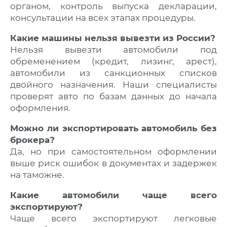
органом, контроль выпуска декларации,
консультации на всех этапах процедуры.
Какие машины нельзя вывезти из России?
Нельзя вывезти автомобили под
обременением (кредит, лизинг, арест),
автомобили из санкционных списков
двойного назначения. Наши специалисты
проверят авто по базам данных до начала
оформления.
Можно ли экспортировать автомобиль без
брокера?
Да, но при самостоятельном оформлении
выше риск ошибок в документах и задержек
на таможне.
Какие автомобили чаще всего
экспортируют?
Чаще всего экспортируют легковые