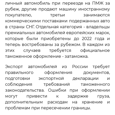
личный автомобиль при переезде на ПМЖ за
рубеж, другие продают машину иностранному
покупателю, третьи занимаются
коммерческими поставками подержанных авто
в страны СНГ. Отдельная категория - владельцы
премиальных автомобилей европейских марок,
которые были приобретены до 2022 года и
теперь востребованы за рубежом. В каждом из
этих случаев требуется официальное
таможенное оформление - затаможка.
Экспорт автомобилей из России требует
правильного оформления документов,
подготовки экспортной декларации и
соблюдения требований таможенного
законодательства. Ошибки при оформлении
могут привести к задержке груза,
дополнительным расходам на хранение и
проблемам при пересечении границы.