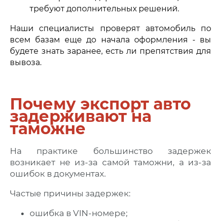
требуют дополнительных решений.
Наши специалисты проверят автомобиль по
всем базам еще до начала оформления - вы
будете знать заранее, есть ли препятствия для
вывоза.
Почему экспорт авто
задерживают на
таможне
На практике большинство задержек
возникает не из-за самой таможни, а из-за
ошибок в документах.
Частые причины задержек:
ошибка в VIN-номере;