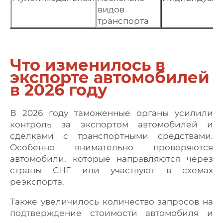
видов
транспорта
Что изменилось в
экспорте автомобилей
в 2026 году
В 2026 году таможенные органы усилили
контроль за экспортом автомобилей и
сделками с транспортными средствами.
Особенно внимательно проверяются
автомобили, которые направляются через
страны СНГ или участвуют в схемах
реэкспорта.
Также увеличилось количество запросов на
подтверждение стоимости автомобиля и