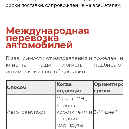
сроки доставки, сопровождение на всех этапах.
Международная
перевозка
автомобилей
В зависимости от направления и пожеланий
клиента наши логисты подбирают
оптимальный способ доставки:
Когда
Ориентиров
Способ
подходит
сроки
Страны СНГ,
Европа -
Автотранспорт
короткие или
3-14 дней
средние
маршруты