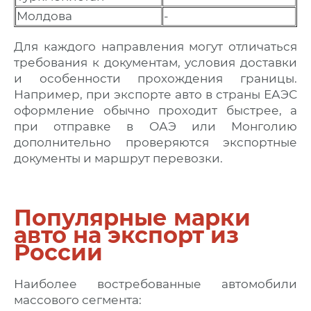
Молдова
-
Для каждого направления могут отличаться
требования к документам, условия доставки
и особенности прохождения границы.
Например, при экспорте авто в страны ЕАЭС
оформление обычно проходит быстрее, а
при отправке в ОАЭ или Монголию
дополнительно проверяются экспортные
документы и маршрут перевозки.
Популярные марки
авто на экспорт из
России
Наиболее востребованные автомобили
массового сегмента: