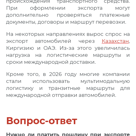
происхождения транспортного средства.
При оформлении экспорта могут
дополнительно проверяться платежные
документы, договоры и маршрут перевозки.
На некоторых направлениях вырос спрос на
экспорт автомобилей через
Казахстан
,
Киргизию и ОАЭ. Из-за этого увеличилась
нагрузка на логистические маршруты и
сроки международной доставки.
Кроме того, в 2026 году многие компании
стали использовать мультимодальную
логистику и транзитные маршруты для
международной отправки автомобилей.
Вопрос-ответ
Нужно ли платить пошлину при экспорте