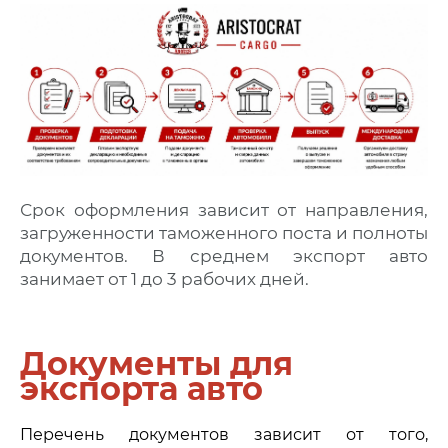
Срок оформления зависит от направления,
загруженности таможенного поста и полноты
документов. В среднем экспорт авто
занимает от 1 до 3 рабочих дней.
Документы для
экспорта авто
Перечень документов зависит от того,