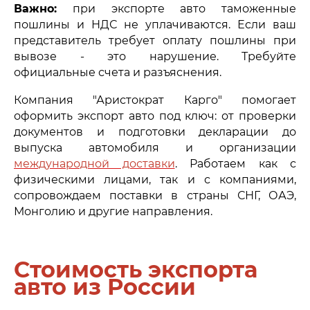
Важно:
при экспорте авто таможенные
пошлины и НДС не уплачиваются. Если ваш
представитель требует оплату пошлины при
вывозе - это нарушение. Требуйте
официальные счета и разъяснения.
Компания "Аристократ Карго" помогает
оформить экспорт авто под ключ: от проверки
документов и подготовки декларации до
выпуска автомобиля и организации
международной доставки
. Работаем как с
физическими лицами, так и с компаниями,
сопровождаем поставки в страны СНГ, ОАЭ,
Монголию и другие направления.
Стоимость экспорта
авто из России