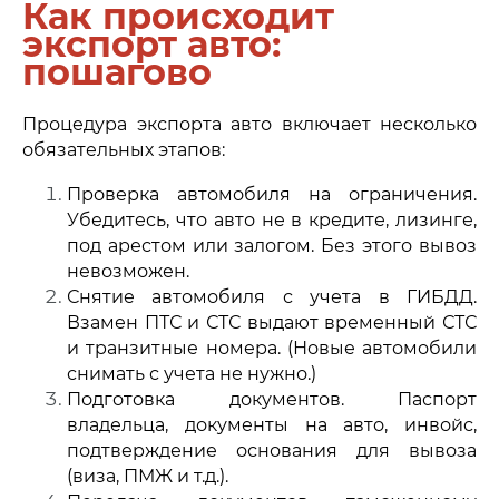
Как происходит
экспорт авто:
пошагово
Процедура экспорта авто включает несколько
обязательных этапов:
Проверка автомобиля на ограничения.
Убедитесь, что авто не в кредите, лизинге,
под арестом или залогом. Без этого вывоз
невозможен.
Снятие автомобиля с учета в ГИБДД.
Взамен ПТС и СТС выдают временный СТС
и транзитные номера. (Новые автомобили
снимать с учета не нужно.
)
Подготовка документов. Паспорт
владельца, документы на авто, инвойс,
подтверждение основания для вывоза
(виза, ПМЖ и т.д.).