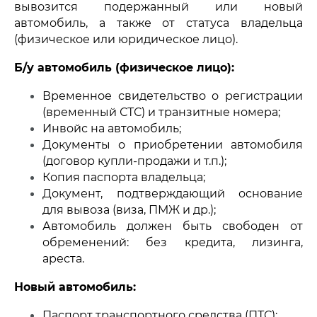
вывозится подержанный или новый
автомобиль, а также от статуса владельца
(физическое или юридическое лицо).
Б/у автомобиль (физическое лицо):
Временное свидетельство о регистрации
(временный СТС) и транзитные номера;
Инвойс на автомобиль;
Документы о приобретении автомобиля
(договор купли-продажи и т.п.);
Копия паспорта владельца;
Документ, подтверждающий основание
для вывоза (виза, ПМЖ и др.);
Автомобиль должен быть свободен от
обременений: без кредита, лизинга,
ареста.
Новый автомобиль:
Паспорт транспортного средства (ПТС);