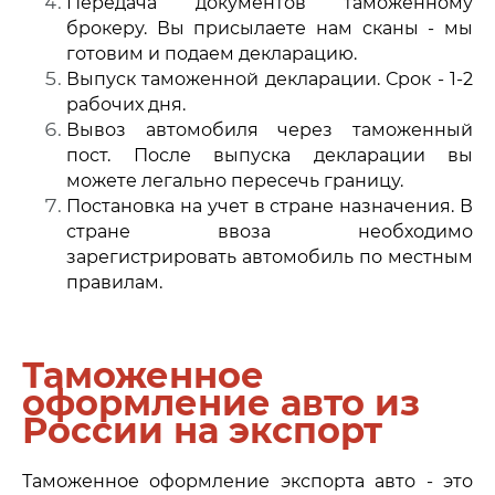
Передача документов таможенному
брокеру. Вы присылаете нам сканы - мы
готовим и подаем декларацию.
Выпуск таможенной декларации. Срок - 1-2
рабочих дня.
Вывоз автомобиля через таможенный
пост. После выпуска декларации вы
можете легально пересечь границу.
Постановка на учет в стране назначения. В
стране ввоза необходимо
зарегистрировать автомобиль по местным
правилам.
Таможенное
оформление
авто из
России на экспорт
Таможенное оформление экспорта авто - это