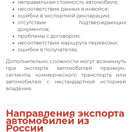
неправильная стоимость автомобиля;
несоответствие данных в инвойсе;
ошибки в экспортной декларации;
отсутствие подтверждающих
документов;
проблемы с договором;
несоответствие маршрута перевозки;
ошибки в получателях.
Дополнительно сложности могут возникнуть
при экспорте автомобилей премиум-
сегмента, коммерческого транспорта или
автомобилей с нестандартной историей
владения.
Направления экспорта
автомобилей из
России