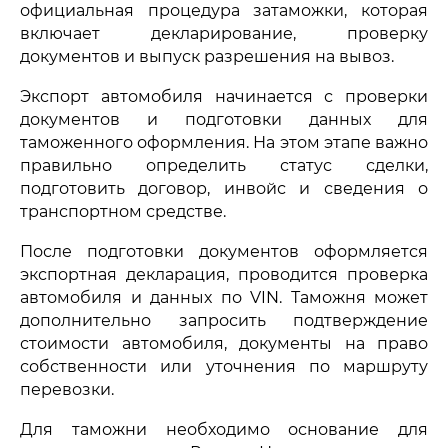
официальная процедура затаможки, которая
включает декларирование, проверку
документов и выпуск разрешения на вывоз.
Экспорт автомобиля начинается с проверки
документов и подготовки данных для
таможенного оформления. На этом этапе важно
правильно определить статус сделки,
подготовить договор, инвойс и сведения о
транспортном средстве.
После подготовки документов оформляется
экспортная декларация, проводится проверка
автомобиля и данных по VIN. Таможня может
дополнительно запросить подтверждение
стоимости автомобиля, документы на право
собственности или уточнения по маршруту
перевозки.
Для таможни необходимо основание для