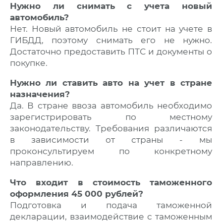
Нужно ли снимать с учета новый
автомобиль?
Нет. Новый автомобиль не стоит на учете в
ГИБДД, поэтому снимать его не нужно.
Достаточно предоставить ПТС и документы о
покупке.
Нужно ли ставить авто на учет в стране
назначения?
Да. В стране ввоза автомобиль необходимо
зарегистрировать по местному
законодательству. Требования различаются
в зависимости от страны - мы
проконсультируем по конкретному
направлению.
Что входит в стоимость таможенного
оформления 45 000 рублей?
Подготовка и подача таможенной
декларации, взаимодействие с таможенным