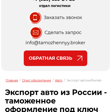
отдел логистики
Заказать звонок
Сделать запрос
info@tamozhennyy.broker
ОБРАТНАЯ СВЯЗЬ
Главная
/
Опыт оформления
/
Авто
/
Экспорт автомобилей
Экспорт авто из России -
таможенное
оформление под ключ