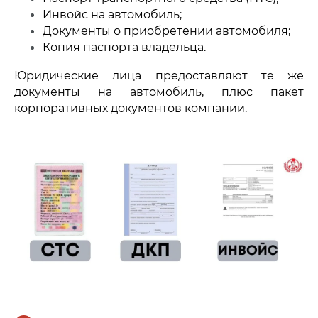
Инвойс на автомобиль;
Документы о приобретении автомобиля;
Копия паспорта владельца.
Юридические лица предоставляют те же
документы на автомобиль, плюс пакет
корпоративных документов компании.