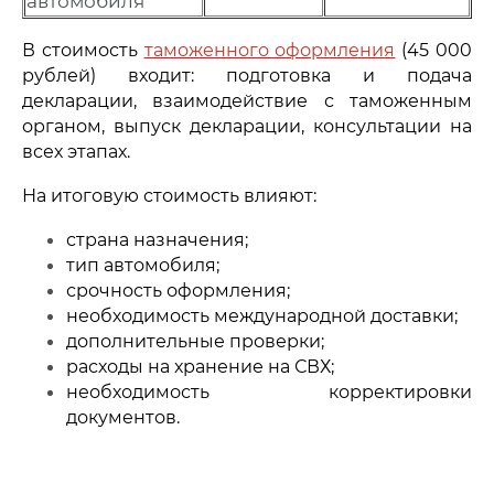
автомобиля
В стоимость
таможенного оформления
(45 000
рублей) входит: подготовка и подача
декларации, взаимодействие с таможенным
органом, выпуск декларации, консультации на
всех этапах.
На итоговую стоимость влияют:
страна назначения;
тип автомобиля;
срочность оформления;
необходимость международной доставки;
дополнительные проверки;
расходы на хранение на СВХ;
необходимость корректировки
документов.