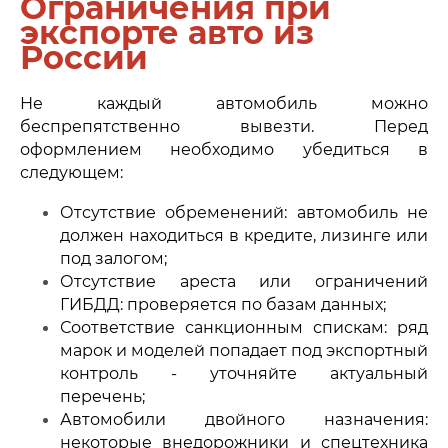
Ограничения при
экспорте авто из
России
Не каждый автомобиль можно
беспрепятственно вывезти. Перед
оформлением необходимо убедиться в
следующем:
Отсутствие обременений: автомобиль не
должен находиться в кредите, лизинге или
под залогом;
Отсутствие ареста или ограничений
ГИБДД: проверяется по базам данных;
Соответствие санкционным спискам: ряд
марок и моделей попадает под экспортный
контроль - уточняйте актуальный
перечень;
Автомобили двойного назначения:
некоторые внедорожники и спецтехника