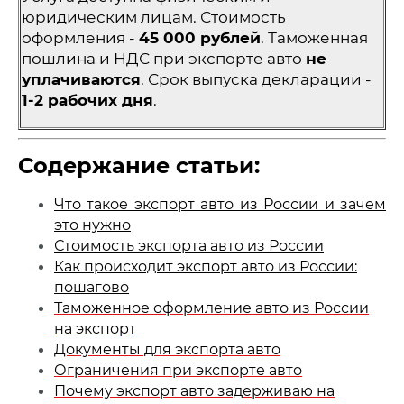
юридическим лицам. Стоимость
оформления -
45 000 рублей
. Таможенная
пошлина и НДС при экспорте авто
не
уплачиваются
. Срок выпуска декларации -
1-2 рабочих дня
.
Содержание статьи:
Что такое экспорт авто из России и зачем
это нужно
Стоимость экспорта авто из России
Как происходит экспорт авто из России:
пошагово
Таможенное оформление авто из России
на экспорт
Документы для экспорта авто
Ограничения при экспорте авто
Почему экспорт авто задерживаю на