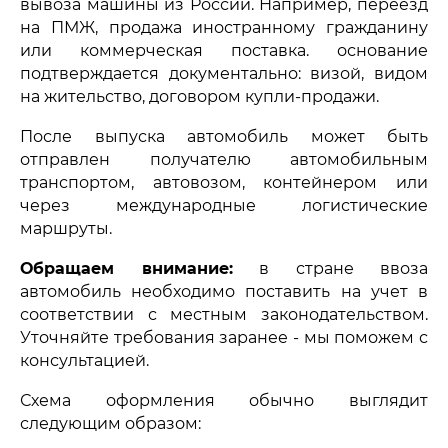
вывоза машины из России. Например, переезд
на ПМЖ, продажа иностранному гражданину
или коммерческая поставка. основание
подтверждается документально: визой, видом
на жительство, договором купли-продажи.
После выпуска автомобиль может быть
отправлен получателю автомобильным
транспортом, автовозом, контейнером или
через международные логистические
маршруты.
Обращаем внимание:
в стране ввоза
автомобиль необходимо поставить на учет в
соответствии с местным законодательством.
Уточняйте требования заранее - мы поможем с
консультацией.
Схема оформления обычно выглядит
следующим образом: