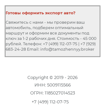
Готовы оформить экспорт авто?
Свяжитесь с нами - мы проверим ваш
автомобиль, подберем оптимальный
маршрут и оформим все документы под
ключ за 1-2 рабочих дня. Стоимость - 45 000
рублей. Телефон: +7 (499) 112-07-75 | +7 (929)
683-24-28 Email: info@tamozhennyy.broker
Copyright © 2019 - 2026
ИНН: 5009115566
ОГРН: 1185027014523
+7 (499) 112-07-75