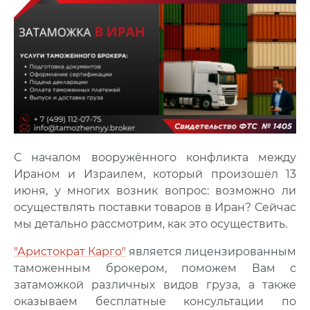
С началом вооружённого конфликта между
Ираном и Израилем, который произошёл 13
июня, у многих возник вопрос: возможно ли
осуществлять поставки товаров в Иран? Сейчас
мы детально рассмотрим, как это осуществить.
"Аристократ Карго"
является лицензированным
таможенным брокером, поможем Вам с
затаможкой различных видов груза, а также
оказываем бесплатные консультации по