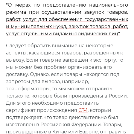
"О мерах по предоставлению национального
режима при осуществлении закупок товаров,
работ, услуг для обеспечения государственных
и муниципальных нужд, закупок товаров, работ,
услуг отдельными видами юридических лиц"
.
Следует обратить внимание на некоторые
аспекты, касающиеся товаров, разрешённых к
вывозу. Если товар не запрещён к экспорту, то
мы можем без проблем организовать его
доставку. Однако, если товары находятся под
запретом для вывоза, например,
трансформаторы, то мы можем отправить
только те, которые были произведены в России.
Для этого необходимо предоставить
сертификат происхождения
СТ-1
, который
подтверждает, что товар действительно был
изготовлен в Российской Федерации. Товары,
произведённые в Китае или Европе, отправить