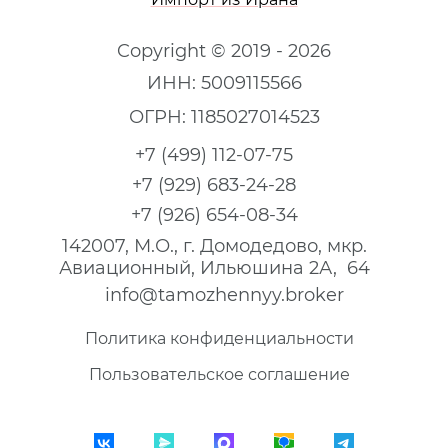
Copyright © 2019 - 2026
ИНН: 5009115566
ОГРН: 1185027014523
+7 (499) 112-07-75
+7 (929) 683-24-28
+7 (926) 654-08-34
142007, М.О., г. Домодедово, мкр.
Авиационный, Ильюшина 2А, 64
info@tamozhennyy.broker
Политика конфиденциальности
Пользовательское соглашение