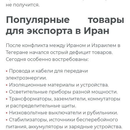
не получится.
Популярные товары
для экспорта в Иран
После конфликта между Ираном и Израилем в
Тегеране начался острый дефицит товаров.
Сегодня особенно востребованы:
•
Провода и кабели для передачи
электроэнергии.
•
Изоляционные материалы и устройства.
•
Осветительные приборы разной мощности.
•
Трансформаторы, заземлители, коммутаторы
и распределительные щиты.
•
Низковольтные выключатели и рубильники.
•
Стабилизаторы, источники бесперебойного
питания, аккумуляторы и зарядные устройства.