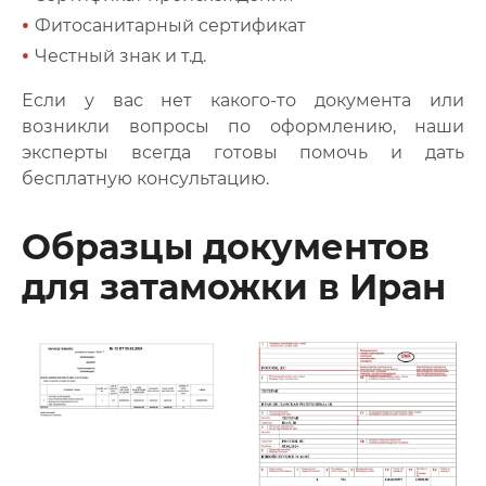
•
Фитосанитарный сертификат
•
Честный знак и т.д.
Если у вас нет какого-то документа или
возникли вопросы по оформлению, наши
эксперты всегда готовы помочь и дать
бесплатную консультацию.
Образцы документов
для затаможки в Иран