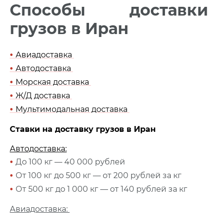
Способы доставки
грузов в Иран
•
Авиадоставка
•
Автодоставка
•
Морская доставка
•
Ж/Д доставка
•
Мультимодальная доставка
Ставки на доставку грузов в Иран
Автодоставка:
•
До 100 кг — 40 000 рублей
•
От 100 кг до 500 кг — от 200 рублей за кг
•
От 500 кг до 1 000 кг — от 140 рублей за кг
Авиадоставка: