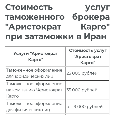
Стоимость услуг
таможенного брокера
"Аристократ Карго"
при затаможки в Иран
Стоимость услуг
Услуги "Аристократ
"Аристократ
Карго"
Карго"
Таможенное оформление
23 000 рублей
для юридических лиц
Таможенное оформление
на компанию "Аристократ
35 000 рублей
Карго"
Таможенное оформление
от 19 000 рублей
для физических лиц