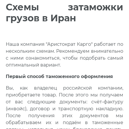
Схемы затаможки
грузов в Иран
Наша компания "Аристократ Карго" работает по
нескольким схемам. Рекомендуем внимательно
с ними ознакомиться, чтобы подобрать самый
оптимальный вариант.
Первый способ таможенного оформления
Вы, как владелец российской компании,
приобретаете товар. После этого мы получаем
от вас следующие документы: счёт-фактуру
(инвойс), договор и транспортную накладную.
После получения этих документов мы
обрабатываем их и подаём в таможенные