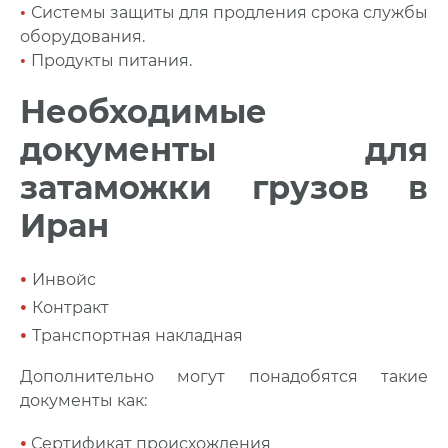
•
Системы защиты для продления срока службы
оборудования.
•
Продукты питания.
Необходимые
документы для
затаможки грузов в
Иран
•
Инвойс
•
Контракт
•
Транспортная накладная
Дополнительно могут понадобятся такие
документы как:
•
Сертификат происхождения