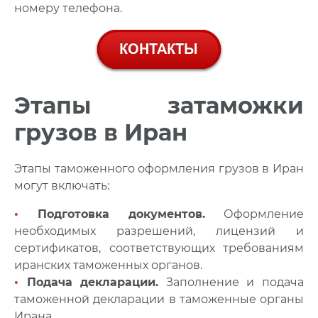
номеру телефона.
Этапы затаможки
грузов в Иран
Этапы таможенного оформления грузов в Иран
могут включать:
•
Подготовка документов.
Оформление
необходимых разрешений, лицензий и
сертификатов, соответствующих требованиям
иранских таможенных органов.
•
Подача декларации.
Заполнение и подача
таможенной декларации в таможенные органы
Ирана.