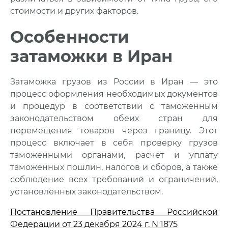
стоимости и других факторов.
Особенности
затаможки в Иран
Затаможка грузов из России в Иран — это
процесс оформления необходимых документов
и процедур в соответствии с таможенным
законодательством обеих стран для
перемещения товаров через границу. Этот
процесс включает в себя проверку грузов
таможенными органами, расчёт и уплату
таможенных пошлин, налогов и сборов, а также
соблюдение всех требований и ограничений,
установленных законодательством.
Постановление Правительства Российской
Федерации от 23 декабря 2024 г. N 1875