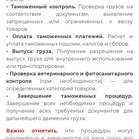
•
Таможенный контроль.
Проверка грузов на
соответствие документам, выявление
запрещённых или ограниченных к ввозу
товаров.
•
Оплата таможенных платежей.
Расчёт и
уплата таможенных пошлин, налогов и сборов.
•
Выпуск груза.
Получение разрешения на
выпуск груза для внутреннего использования
или транспортировки.
•
Проверка ветеринарного и фитосанитарного
контроля
(при необходимости) — для
определённых категорий товаров.
•
Завершение таможенных процедур.
Завершение всех необходимых процедур и
получение всех требуемых документов для
дальнейшего движения груза.
Важно отметить
, что процедуры могут
различаться в зависимости от типа груза, его