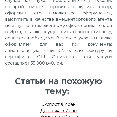
случае вам нужен представитель в России,
который сможет правильно купить товар,
оформить его таможенное оформление,
выступить в качестве внешнеторгового агента
по закупке и таможенному оформлению товара
в Иран, а также осуществить транспортировку,
если это необходимо. В этом случае мы также
оформляем для вас три документа:
авианакладную (или CMR), счёт-фактуру и
сертификат СТ-1. Стоимость этой услуги
составляет 35 000 рублей.
Статьи на похожую
тему:
Экспорт в Иран
Доставка в Иран
Импорт из Ирана