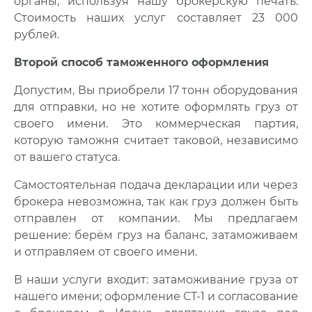
органы, используя нашу брокерскую печать.
Стоимость наших услуг составляет 23 000
рублей.
Второй способ таможенного оформления
Допустим, Вы приобрели 17 тонн оборудования
для отправки, но не хотите оформлять груз от
своего имени. Это коммерческая партия,
которую таможня считает таковой, независимо
от вашего статуса.
Самостоятельная подача декларации или через
брокера невозможна, так как груз должен быть
отправлен от компании. Мы предлагаем
решение: берём груз на баланс, затаможиваем
и отправляем от своего имени.
В наши услуги входит: затаможивание груза от
нашего имени; оформление СТ-1 и согласование