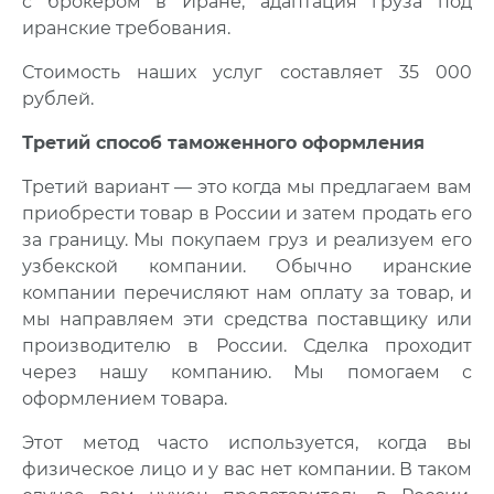
с брокером в Иране, адаптация груза под
иранские требования.
Стоимость наших услуг составляет 35 000
рублей.
Третий способ таможенного оформления
Третий вариант — это когда мы предлагаем вам
приобрести товар в России и затем продать его
за границу. Мы покупаем груз и реализуем его
узбекской компании. Обычно иранские
компании перечисляют нам оплату за товар, и
мы направляем эти средства поставщику или
производителю в России. Сделка проходит
через нашу компанию. Мы помогаем с
оформлением товара.
Этот метод часто используется, когда вы
физическое лицо и у вас нет компании. В таком