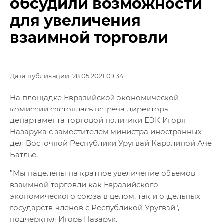
обсудили возможности
для увеличения
взаимной торговли
Дата публикации: 28.05.2021 09:34
На площадке Евразийской экономической
комиссии состоялась встреча директора
департамента торговой политики ЕЭК Игоря
Назарука с заместителем министра иностранных
дел Восточной Республики Уругвай Каролиной Аче
Батлье.
"Мы нацелены на кратное увеличение объемов
взаимной торговли как Евразийского
экономического союза в целом, так и отдельных
государств-членов с Республикой Уругвай", –
подчеркнул Игорь Назарук.