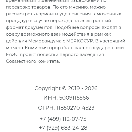
временными и денежными издержками по
перевозке товаров. По его мнению, можно
рассмотреть варианты удешевления таможенных
процедур в случае перехода на электронный
формат документов. Подобные вопросы входят в
сферу возможного взаимодействия в рамках
действия Меморандума с МЕРКОСУР. В настоящий
момент Комиссия прорабатывает с государствами
ЕАЭС проект повестки первого заседания
Совместного комитета.
Copyright © 2019 - 2026
ИНН: 5009115566
ОГРН: 1185027014523
+7 (499) 112-07-75
+7 (929) 683-24-28