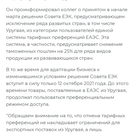
Он проинформировал коллег о принятом в начале
марта решении Совета ЕЭК, предусматривающем
исключение ряда развитых стран, в том числе
Уругвая, из категории пользователей единой
системы тарифных преференций ЕАЭС. Эта
система, в частности, предусматривает снижение
таможенных пошлин на 25% для ряда видов
продукции из развивающихся стран.
В то же время для адаптации бизнеса к
изменившимся условиям решение Совета ЕЭК
вступит в силу только 12 октября 2021 года. До этого
времени товары, поставляемые в ЕАЭС из Уругвая,
продолжат пользоваться преференциальным
режимом доступа.
"Обращаем внимание на то, что отмена тарифных
преференций не накладывает ограничений для
экспортных поставок из Уругвая, а лишь