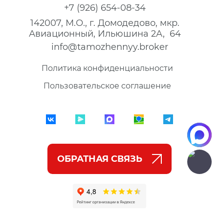
+7 (926) 654-08-34
142007, М.О., г. Домодедово, мкр.
Авиационный, Ильюшина 2А, 64
info@tamozhennyy.broker
Политика конфиденциальности
Пользовательское соглашение
ОБРАТНАЯ СВЯЗЬ