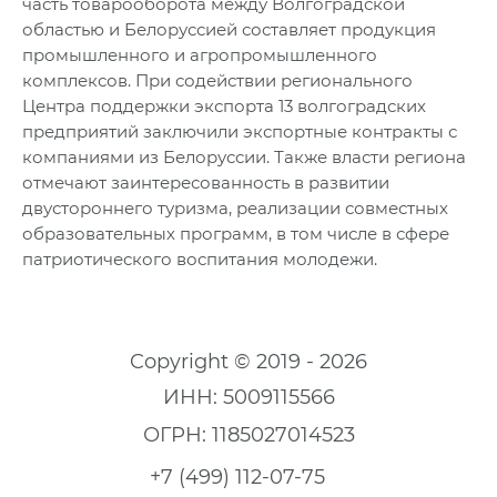
часть товарооборота между Волгоградской
областью и Белоруссией составляет продукция
промышленного и агропромышленного
комплексов. При содействии регионального
Центра поддержки экспорта 13 волгоградских
предприятий заключили экспортные контракты с
компаниями из Белоруссии. Также власти региона
отмечают заинтересованность в развитии
двустороннего туризма, реализации совместных
образовательных программ, в том числе в сфере
патриотического воспитания молодежи.
Copyright © 2019 - 2026
ИНН: 5009115566
ОГРН: 1185027014523
+7 (499) 112-07-75