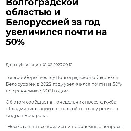
Волгоградской
областью и
Белоруссией за год
увеличился почти на
50%
Дата публикации: 01.03.2023 09:12
Товарооборот между Волгоградской областью и
Белоруссией в 2022 году увеличился почти на 50%
по сравнению с 2021 годом.
Об этом сообщает в понедельник пресс-служба
обладминистрации со ссылкой на главу региона
Андрея Бочарова.
"Несмотря на все кризисы и проблемные вопросы,