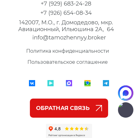
+7 (929) 683-24-28
+7 (926) 654-08-34
142007, М.О., г. Домодедово, мкр.
Авиационный, Ильюшина 2А, 64
info@tamozhennyy.broker
Политика конфиденциальности
Пользовательское соглашение
ОБРАТНАЯ СВЯЗЬ