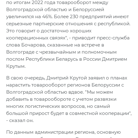
по итогам 2022 года товарооборот между
Волгоградской областью и Белоруссией
увеличился на 46%. Более 230 предприятий имеют
серьезные партнерские отношения с республикой.
Это говорит о достаточно хороших
кооперационных связях", - приводит пресс-служба
слова Бочарова, сказанные на встрече в
Волгограде с чрезвычайным и полномочным
послом Республики Беларусь в России Дмитрием
Крутым.
В свою очередь, Дмитрий Крутой заявил о планах
нарастить товарооборот регионов Белоруссии с
Волгоградской областью вдвое. "Мы можем
добавить в товарообороте с учетом развязки
многих логистических вопросов, но самый
большой прирост будет в совместной кооперации",
- сказал он.
По данным администрации региона, основную